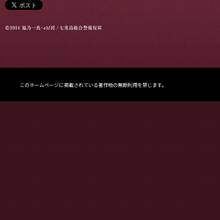
このホームページに掲載されている著作物の無断利用を禁じます。